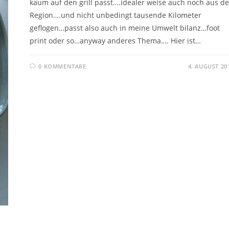
kaum auf den grill passt….idealer weise auch noch aus de
Region….und nicht unbedingt tausende Kilometer
geflogen…passt also auch in meine Umwelt bilanz…foot
print oder so…anyway anderes Thema…. Hier ist…
0 KOMMENTARE
4. AUGUST 20