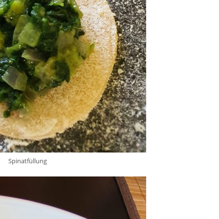
Spinatfüllung