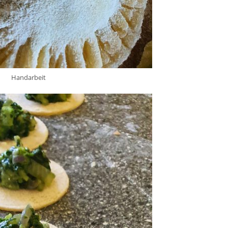
Handarbeit