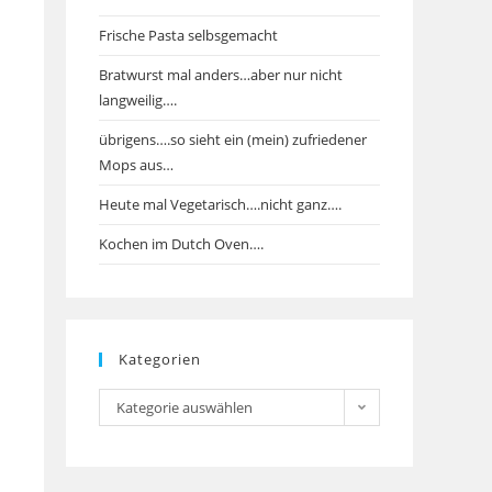
Frische Pasta selbsgemacht
Bratwurst mal anders…aber nur nicht
langweilig….
übrigens….so sieht ein (mein) zufriedener
Mops aus…
Heute mal Vegetarisch….nicht ganz….
Kochen im Dutch Oven….
Kategorien
Kategorien
Kategorie auswählen